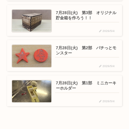
7月28日(火) 第3部 オリジナル
貯金箱を作ろう！！
2026/5/4
7月28日(火) 第2部 パチっとモ
ンスター
2026/5/4
7月28日(火) 第1部 ミニカーキ
ーホルダー
2026/5/4