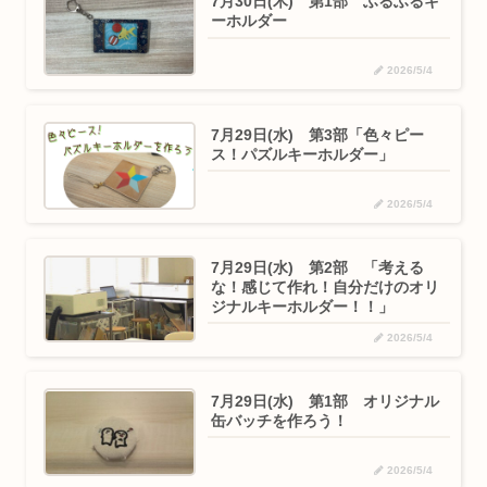
7月30日(木) 第1部 ふるふるキ
ーホルダー
2026/5/4
7月29日(水) 第3部「色々ピー
ス！パズルキーホルダー」
2026/5/4
7月29日(水) 第2部 「考える
な！感じて作れ！自分だけのオリ
ジナルキーホルダー！！」
2026/5/4
7月29日(水) 第1部 オリジナル
缶バッチを作ろう！
2026/5/4