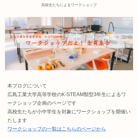
高校生たちによるワークショップ
本ブログについて
広島工業大学高等学校のK-STEAM類型3年生によるワ
ークショップ企画のページです
高校生たちが小中学生を対象にワークショップを開催い
たします
ワークショップの一覧はこちらのページから