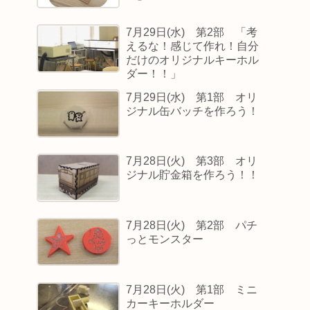
7月29日(水) 第2部 「考
えるな！感じて作れ！自分
だけのオリジナルキーホル
ダー！！」
7月29日(水) 第1部 オリ
ジナル缶バッチを作ろう！
7月28日(火) 第3部 オリ
ジナル貯金箱を作ろう！！
7月28日(火) 第2部 パチ
っとモンスター
7月28日(火) 第1部 ミニ
カーキーホルダー