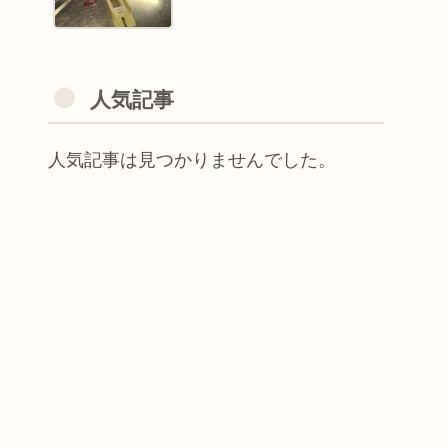
人気記事
人気記事は見つかりませんでした。