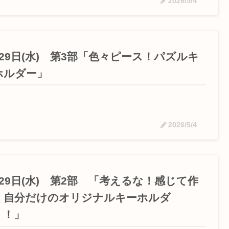
2026/5/4
月29日(水) 第3部「色々ピース！パズルキ
ホルダー」
2026/5/4
月29日(水) 第2部 「考えるな！感じて作
！自分だけのオリジナルキーホルダ
！！」