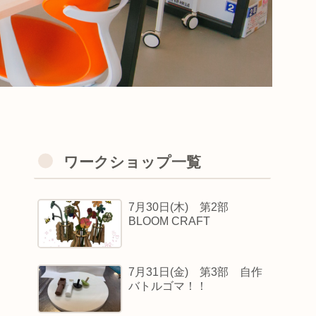
ワークショップ一覧
7月30日(木) 第2部
BLOOM CRAFT
7月31日(金) 第3部 自作
バトルゴマ！！