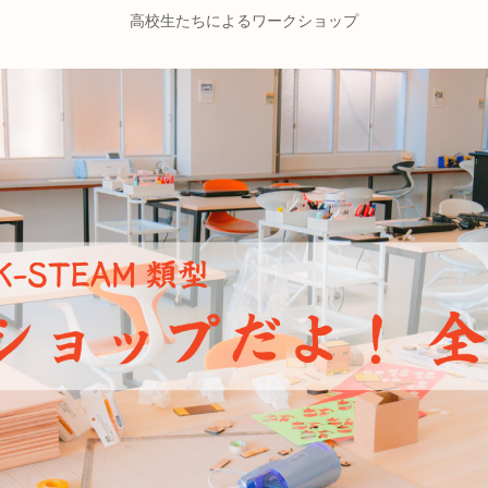
高校生たちによるワークショップ