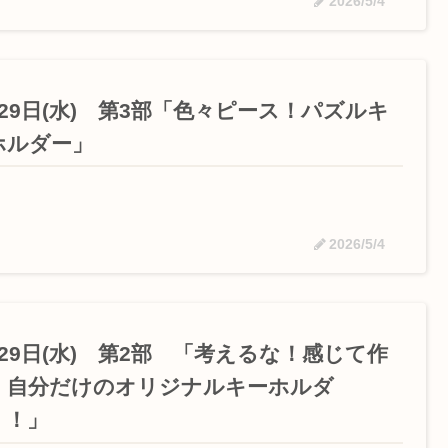
2026/5/4
月29日(水) 第3部「色々ピース！パズルキ
ホルダー」
2026/5/4
月29日(水) 第2部 「考えるな！感じて作
！自分だけのオリジナルキーホルダ
！！」