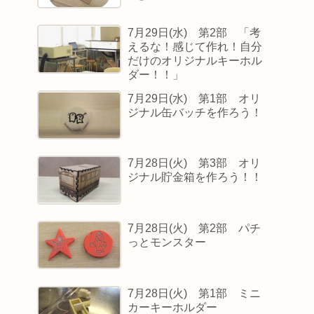
7月29日(水) 第2部 「考
えるな！感じて作れ！自分
だけのオリジナルキーホル
ダー！！」
7月29日(水) 第1部 オリ
ジナル缶バッチを作ろう！
7月28日(火) 第3部 オリ
ジナル貯金箱を作ろう！！
7月28日(火) 第2部 パチ
っとモンスター
7月28日(火) 第1部 ミニ
カーキーホルダー