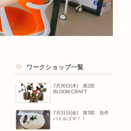
ワークショップ一覧
7月30日(木) 第2部
BLOOM CRAFT
7月31日(金) 第3部 自作
バトルゴマ！！