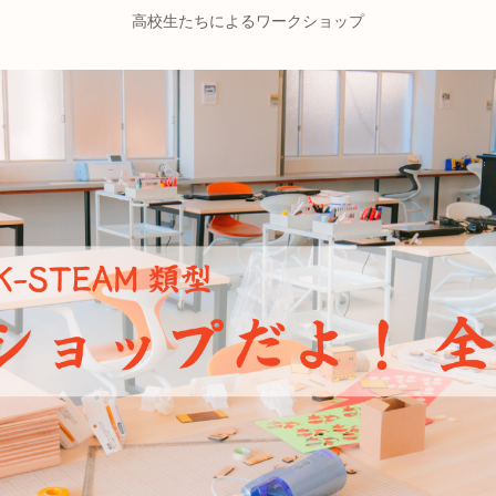
高校生たちによるワークショップ