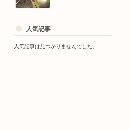
人気記事
人気記事は見つかりませんでした。